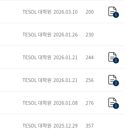
TESOL 대학원
2026.03.10
200
1
TESOL 대학원
2026.01.26
230
TESOL 대학원
2026.01.21
244
1
TESOL 대학원
2026.01.21
256
2
TESOL 대학원
2026.01.08
276
1
TESOL 대학원
2025.12.29
357