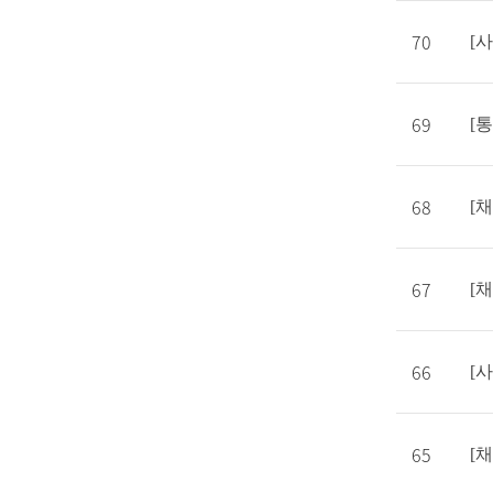
70
[
69
[
68
[
67
[
66
[
65
[