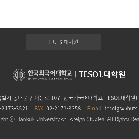
HUFS 대학원
|
TESOL대학원
특별시 동대문구 이문로 107, 한국외국어대학교 TESOL대학원(
-2173-3521
FAX.
02-2173-3358
Email.
tesolgs@hufs.
ght ⓒ Hankuk University of Foreign Studies. All Rights Re