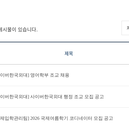
Academic
Calendar
게시물이 있습니다.
제목
사이버한국외대] 영어학부 조교 채용
사이버한국외대] 사이버한국외대 행정 조교 모집 공고
국제입학관리팀] 2026 국제여름학기 코디네이터 모집 공고