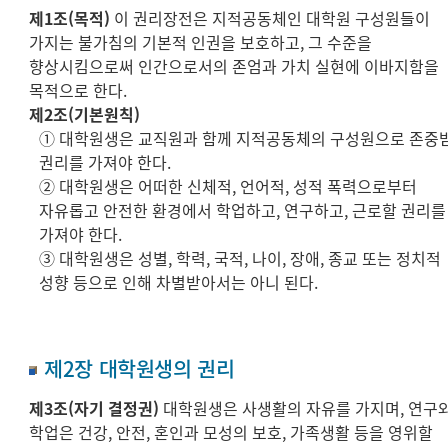
제1조(목적)
이 권리장전은 지적공동체인 대학원 구성원들이
가지는 불가침의 기본적 인권을 보호하고, 그 수준을
향상시킴으로써 인간으로서의 존엄과 가치 실현에 이바지함을
목적으로 한다.
제2조(기본원칙)
① 대학원생은 교직원과 함께 지적공동체의 구성원으로 존중
권리를 가져야 한다.
② 대학원생은 어떠한 신체적, 언어적, 성적 폭력으로부터
자유롭고 안전한 환경에서 학업하고, 연구하고, 근로할 권리를
가져야 한다.
③ 대학원생은 성별, 학력, 국적, 나이, 장애, 종교 또는 정치적
성향 등으로 인해 차별받아서는 아니 된다.
제2장 대학원생의 권리
제3조(자기 결정권)
대학원생은 사생활의 자유를 가지며, 연구
학업은 건강, 안전, 혼인과 모성의 보호, 가족생활 등을 영위할