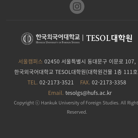
|
TESOL대학원
서울캠퍼스
02450 서울특별시 동대문구 이문로 107,
한국외국어대학교 TESOL대학원(대학원건물 1층 111호
TEL.
02-2173-3521
FAX.
02-2173-3358
Email.
tesolgs@hufs.ac.kr
Copyright ⓒ Hankuk University of Foreign Studies. All Righ
Reserved.