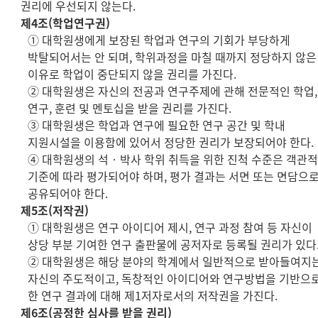
권리에 우선되지 않는다.
제4조(학업연구권)
① 대학원생에게 보장된 학업과 연구의 기회가 부당하게
박탈되어서는 안 되며, 학위과정을 마칠 때까지 정당하지 않은
이유로 학업이 중단되지 않을 권리를 가진다.
② 대학원생은 자신의 전공과 연구주제에 관해 전문적인 학업,
연구, 훈련 및 멘토십을 받을 권리를 가진다.
③ 대학원생은 학업과 연구에 필요한 연구 공간 및 학내
지원시설을 이용함에 있어서 정당한 권리가 보장되어야 한다.
④ 대학원생의 석‧박사 학위 취득을 위한 진척 수준은 객관
기준에 따라 평가되어야 하며, 평가 결과는 서면 또는 면담으
공유되어야 한다.
제5조(저작권)
① 대학원생은 연구 아이디어 제시, 연구 과정 참여 등 자신이
상당 부분 기여한 연구 출판물에 공저자로 등록될 권리가 있다
② 대학원생은 해당 분야의 학계에서 일반적으로 받아들여지
자신의 주도적이고, 독창적인 아이디어와 연구방법을 기반으
한 연구 결과에 대해 제1저자로서의 저작권을 가진다.
제6조(공정한 심사를 받을 권리)