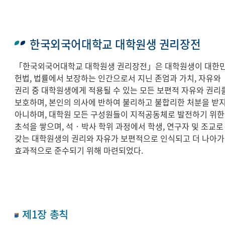
한국외국어대학교 대학원생 권리장전
「한국외국어대학교 대학원생 권리장전」은 대학원생이 대한
헌법, 법률에서 보장하는 인간으로서 지닌 존엄과 가치, 자유와
권리 중 대학원생에게 적용될 수 있는 모든 보편적 자유와 권리
보호하며, 본인의 의사에 반하여 불리하고 불합리한 처분을 받
아니하며, 대학원 모든 구성원들이 지적공동체로 발전하기 위한
초석을 쌓으며, 석‧박사 학위 과정에서 학생, 연구자 및 조교로
갖는 대학원생의 권리와 자유가 보편적으로 인식되고 더 나아가
효과적으로 준수되기 위해 마련되었다.
제1장 총칙