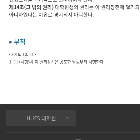
제14조(그 밖의 권리)
대학원생의 권리는 이 권리장전에 열거
아니하였다는 이유로 경시되지 아니한다.
부칙
<2016. 10. 21>
1. ① (시행일) 이 권리장전은 공포한 날로부터 시행한다.
HUFS 대학원